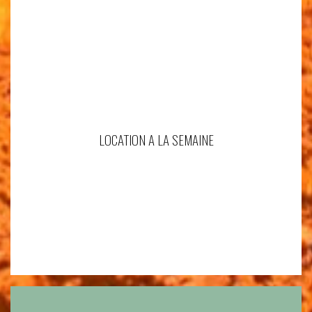
LOCATION A LA SEMAINE