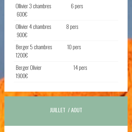
Ollivier 3 chambres 6 pers
600€
Ollivier 4 chambres 8 pers
900€
Berger 5 chambres 10 pers
1200€
Berger Olivier 14 pers
1900€
JUILLET / AOUT