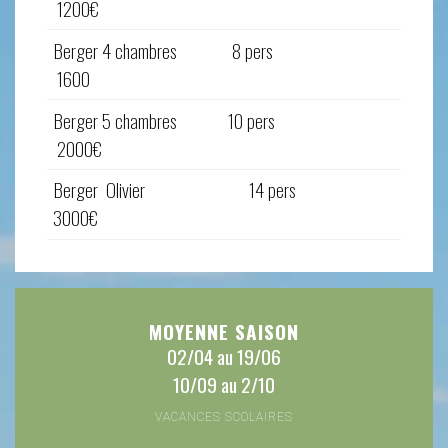
1200€
Berger 4 chambres 8 pers
1600
Berger 5 chambres 10 pers
2000€
Berger Olivier 14 pers
3000€
MOYENNE SAISON
02/04 au 19/06
10/09 au 2/10
VACANCES SCOLAIRES