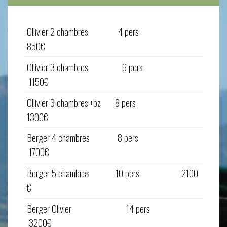
Ollivier 2 chambres 4 pers
850€
Ollivier 3 chambres 6 pers
1150€
Ollivier 3 chambres +bz 8 pers
1300€
Berger 4 chambres 8 pers
1700€
Berger 5 chambres 10 pers 2100
€
Berger Olivier 14 pers
3200€