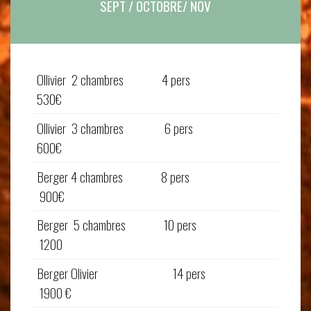
SEPT / OCTOBRE/ NOV
Ollivier 2 chambres 4 pers
530€
Ollivier 3 chambres 6 pers
600€
Berger 4 chambres 8 pers
900€
Berger 5 chambres 10 pers
1200
Berger Olivier 14 pers
1900 €