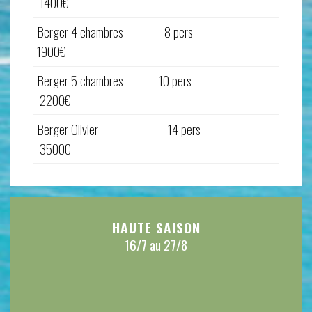
1400€
Berger 4 chambres 8 pers
1900€
Berger 5 chambres 10 pers
2200€
Berger Olivier 14 pers
3500€
HAUTE SAISON
16/7 au 27/8