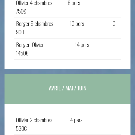
Ollivier 4 chambres 8 pers
750€
Berger 5 chambres 10 pers €
900
Berger Olivier 14 pers
1450€
AVRIL / MAI / JUIN
Ollivier 2 chambres 4 pers
530€