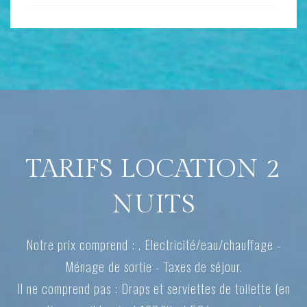
TARIFS LOCATION 2
NUITS
Notre prix comprend : . Electricité/eau/chauffage -
Ménage de sortie - Taxes de séjour.
Il ne comprend pas : Draps et serviettes de toilette (en