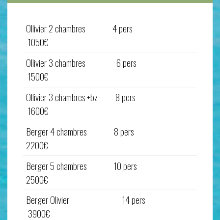
Ollivier 2 chambres 4 pers
1050€
Ollivier 3 chambres 6 pers
1500€
Ollivier 3 chambres +bz 8 pers
1600€
Berger 4 chambres 8 pers
2200€
Berger 5 chambres 10 pers
2500€
Berger Olivier 14 pers
3900€